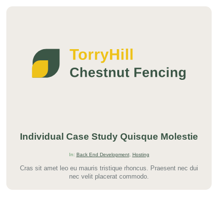
Individual Case Study Quisque Molestie
In:
Back End Development
,
Hosting
Cras sit amet leo eu mauris tristique rhoncus. Praesent nec dui
nec velit placerat commodo.